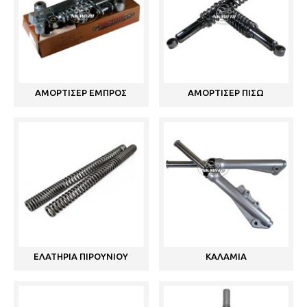
ΑΜΟΡΤΙΣΕΡ ΕΜΠΡΟΣ
ΑΜΟΡΤΙΣΕΡ ΠΙΣΩ
ΕΛΑΤΗΡΙΑ ΠΙΡΟΥΝΙΟΥ
ΚΑΛΑΜΙΑ