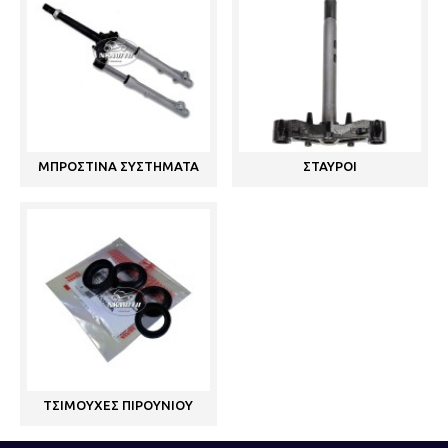
ΜΠΡΟΣΤΙΝΑ ΣΥΣΤΗΜΑΤΑ
ΣΤΑΥΡΟΙ
ΤΣΙΜΟΥΧΕΣ ΠΙΡΟΥΝΙΟΥ