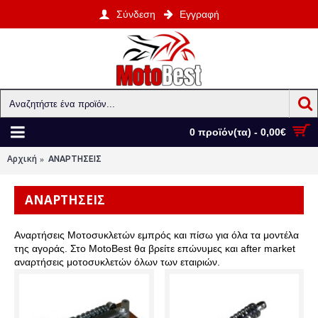
Σύνδεση
Εγγραφή
0 προϊόν(τα) - 0,00€
Αρχική
ΑΝΑΡΤΗΣΕΙΣ
ΑΝΑΡΤΗΣΕΙΣ
Αναρτήσεις Μοτοσυκλετών εμπρός και πίσω για όλα τα μοντέλα
της αγοράς. Στο MotoBest θα βρείτε επώνυμες και after market
αναρτήσεις μοτοσυκλετών όλων των εταιριών.