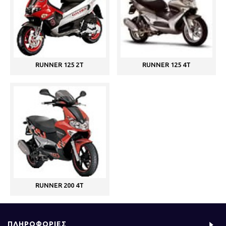
RUNNER 125 2T
RUNNER 125 4T
RUNNER 200 4T
ΠΛΗΡΟΦΟΡΙΕΣ