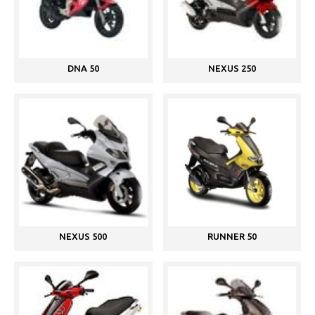
DNA 50
NEXUS 250
NEXUS 500
RUNNER 50