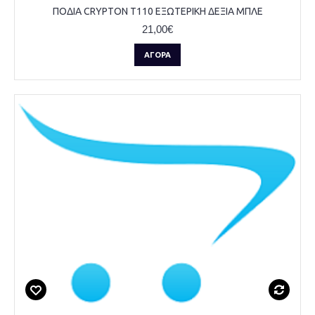
ΠΟΔΙΑ CRYPTON T110 ΕΞΩΤΕΡΙΚΗ ΔΕΞΙΑ ΜΠΛΕ
21,00€
ΑΓΟΡΆ