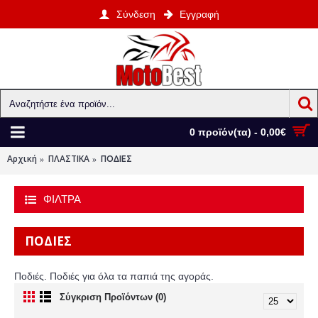
Σύνδεση
Εγγραφή
0 προϊόν(τα) - 0,00€
Αρχική
ΠΛΑΣΤΙΚΑ
ΠΟΔΙΕΣ
ΦΙΛΤΡΑ
ΠΟΔΙΕΣ
Ποδιές. Ποδιές για όλα τα παπιά της αγοράς.
Σύγκριση Προϊόντων (0)