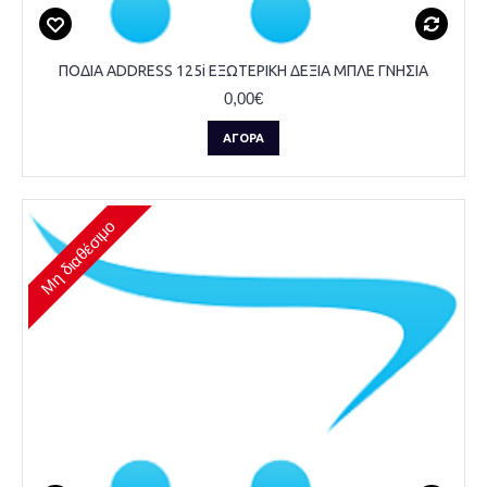
ΠΟΔΙΑ ADDRESS 125i ΕΞΩΤΕΡΙΚΗ ΔΕΞΙΑ ΜΠΛΕ ΓΝΗΣΙΑ
0,00€
ΑΓΟΡΆ
Μη διαθέσιμο