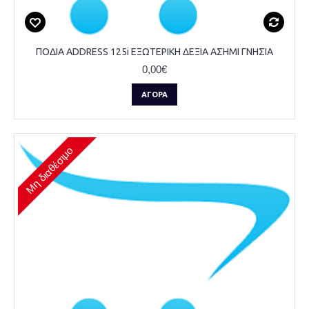
ΠΟΔΙΑ ADDRESS 125i ΕΞΩΤΕΡΙΚΗ ΔΕΞΙΑ ΑΣΗΜΙ ΓΝΗΣΙΑ
0,00€
ΑΓΟΡΆ
Μη διαθέσιμο