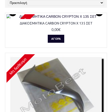
Μη διαθέσιμο
ΔΙΑΚΟΣΜΗΤΙΚΑ CARBON CRYPTON X 135 ΣΕΤ
0,00€
ΑΓΟΡΆ
Μη διαθέσιμο