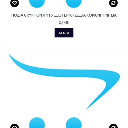
ΠΟΔΙΑ CRYPTON R 115 ΕΞΩΤΕΡΙΚΗ ΔΕΞΙΑ ΚΟΚΚΙΝΗ ΓΝΗΣΙΑ
0,00€
ΑΓΟΡΆ