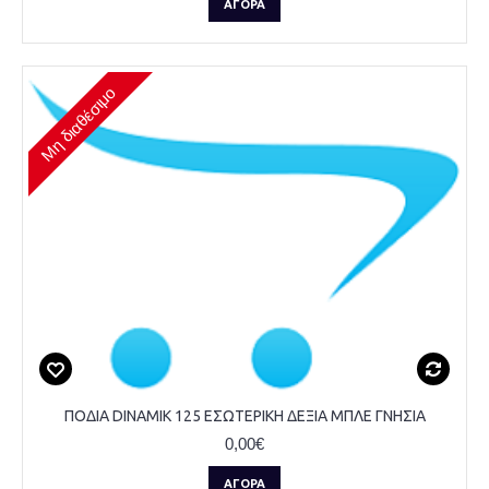
ΑΓΟΡΆ
Μη διαθέσιμο
ΠΟΔΙΑ DINAMIK 125 ΕΣΩΤΕΡΙΚΗ ΔΕΞΙΑ ΜΠΛΕ ΓΝΗΣΙΑ
0,00€
ΑΓΟΡΆ