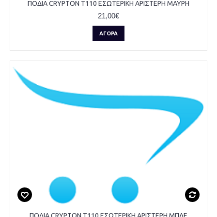
ΠΟΔΙΑ CRYPTON T110 ΕΣΩΤΕΡΙΚΗ ΑΡΙΣΤΕΡΗ ΜΑΥΡΗ
21,00€
ΑΓΟΡΆ
ΠΟΔΙΑ CRYPTON T110 ΕΣΩΤΕΡΙΚΗ ΑΡΙΣΤΕΡΗ ΜΠΛΕ