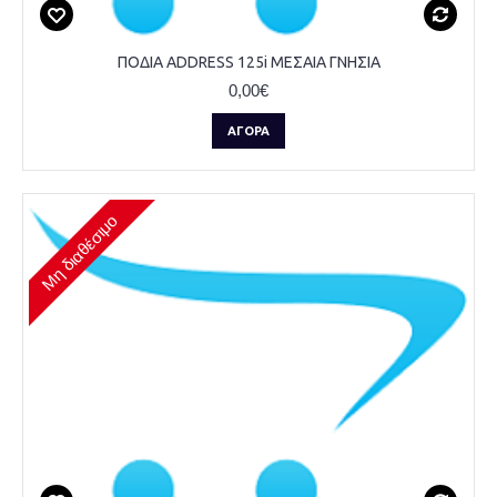
ΠΟΔΙΑ ADDRESS 125i ΜΕΣΑΙΑ ΓΝΗΣΙΑ
0,00€
ΑΓΟΡΆ
Μη διαθέσιμο