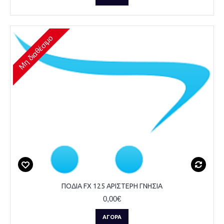
Μη διαθέσιμο
ΠΟΔΙΑ FX 125 ΑΡΙΣΤΕΡΗ ΓΝΗΣΙΑ
0,00€
ΑΓΟΡΆ