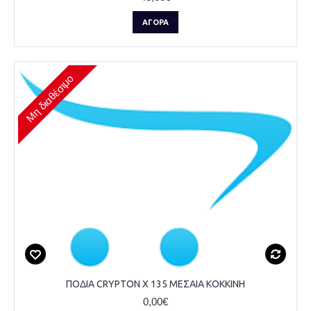
ΑΓΟΡΆ
Μη διαθέσιμο
ΠΟΔΙΑ CRYPTON X 135 ΜΕΣΑΙΑ ΚΟΚΚΙΝΗ
0,00€