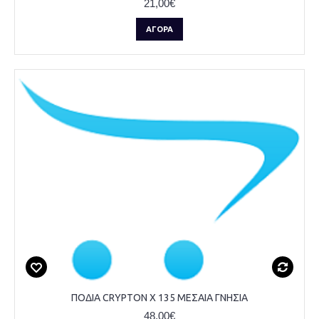
21,00€
ΑΓΟΡΆ
ΠΟΔΙΑ CRYPTON X 135 ΜΕΣΑΙΑ ΓΝΗΣΙΑ
48,00€