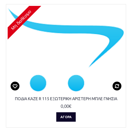
Μη διαθέσιμο
ΠΟΔΙΑ KAZE R 115 ΕΞΩΤΕΡΙΚΗ ΑΡΙΣΤΕΡΗ ΜΠΛΕ ΓΝΗΣΙΑ
0,00€
ΑΓΟΡΆ