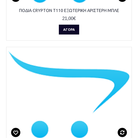
ΠΟΔΙΑ CRYPTON T110 ΕΞΩΤΕΡΙΚΗ ΑΡΙΣΤΕΡΗ ΜΠΛΕ
21,00€
ΑΓΟΡΆ