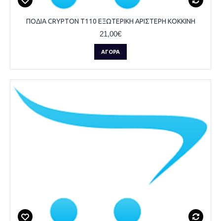
ΠΟΔΙΑ CRYPTON T110 ΕΞΩΤΕΡΙΚΗ ΑΡΙΣΤΕΡΗ KOKKINH
21,00€
ΑΓΟΡΆ