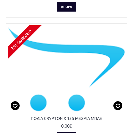
ΑΓΟΡΆ
Μη διαθέσιμο
ΠΟΔΙΑ CRYPTON X 135 ΜΕΣΑΙΑ ΜΠΛΕ
0,00€