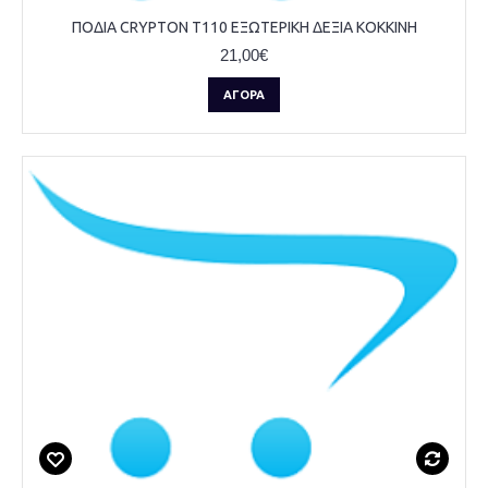
ΠΟΔΙΑ CRYPTON T110 ΕΞΩΤΕΡΙΚΗ ΔΕΞΙΑ KOKKINH
21,00€
ΑΓΟΡΆ