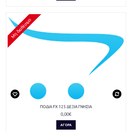
Μη διαθέσιμο
ΠΟΔΙΑ FX 125 ΔΕΞΙΑ ΓΝΗΣΙΑ
0,00€
ΑΓΟΡΆ