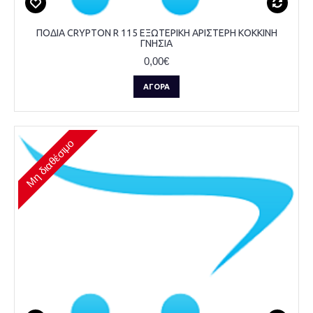
ΠΟΔΙΑ CRYPTON R 115 ΕΞΩΤΕΡΙΚΗ ΑΡΙΣΤΕΡΗ ΚΟΚΚΙΝΗ
ΓΝΗΣΙΑ
0,00€
ΑΓΟΡΆ
Μη διαθέσιμο