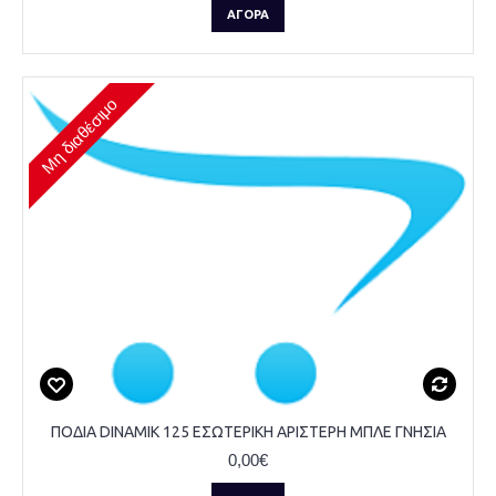
ΑΓΟΡΆ
Μη διαθέσιμο
ΠΟΔΙΑ DINAMIK 125 ΕΣΩΤΕΡΙΚΗ ΑΡΙΣΤΕΡΗ ΜΠΛΕ ΓΝΗΣΙΑ
0,00€