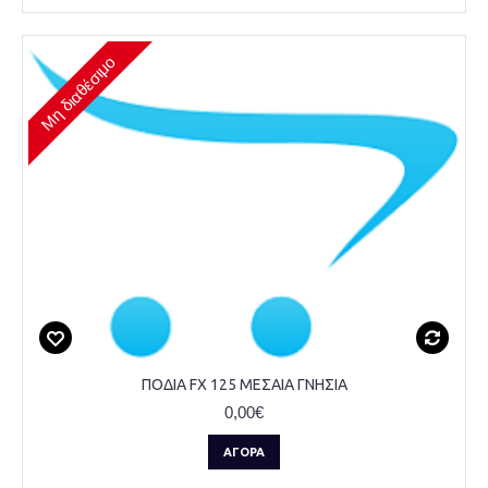
Μη διαθέσιμο
ΠΟΔΙΑ FX 125 ΜΕΣΑΙΑ ΓΝΗΣΙΑ
0,00€
ΑΓΟΡΆ