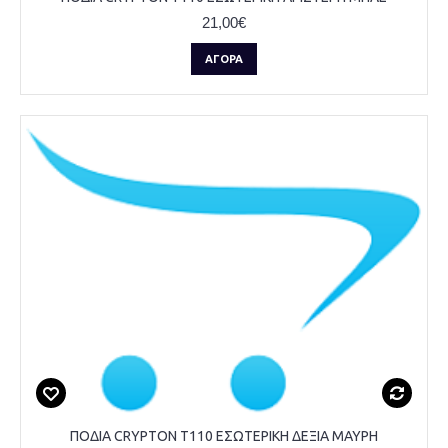
21,00€
ΑΓΟΡΆ
ΠΟΔΙΑ CRYPTON T110 ΕΣΩΤΕΡΙΚΗ ΔΕΞΙΑ ΜΑΥΡΗ