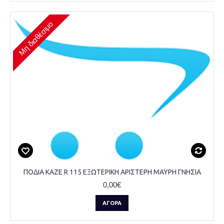
Μη διαθέσιμο
ΠΟΔΙΑ KAZE R 115 ΕΞΩΤΕΡΙΚΗ ΑΡΙΣΤΕΡΗ ΜΑΥΡΗ ΓΝΗΣΙΑ
0,00€
ΑΓΟΡΆ