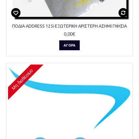
ΠΟΔΙΑ ADDRESS 125i ΕΞΩΤΕΡΙΚΗ ΑΡΙΣΤΕΡΗ ΑΣΗΜΙ ΓΝΗΣΙΑ
0,00€
ΑΓΟΡΆ
Μη διαθέσιμο