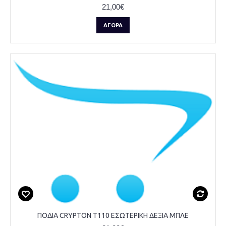
21,00€
ΑΓΟΡΆ
ΠΟΔΙΑ CRYPTON T110 ΕΣΩΤΕΡΙΚΗ ΔΕΞΙΑ ΜΠΛΕ