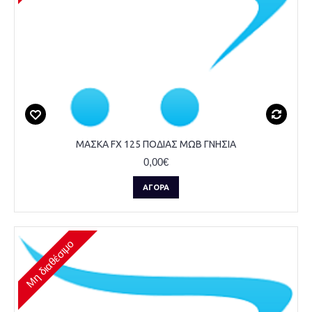
ΜΑΣΚΑ FX 125 ΠΟΔΙΑΣ ΜΩΒ ΓΝΗΣΙΑ
0,00€
ΑΓΟΡΆ
Μη διαθέσιμο