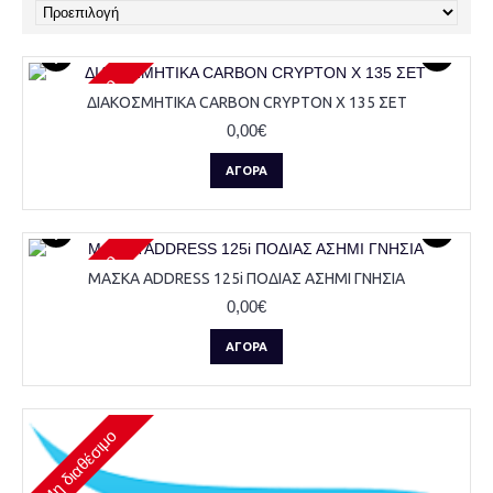
Μη διαθέσιμο
ΔΙΑΚΟΣΜΗΤΙΚΑ CARBON CRYPTON X 135 ΣΕΤ
0,00€
ΑΓΟΡΆ
Μη διαθέσιμο
ΜΑΣΚΑ ADDRESS 125i ΠΟΔΙΑΣ ΑΣΗΜΙ ΓΝΗΣΙΑ
0,00€
ΑΓΟΡΆ
Μη διαθέσιμο