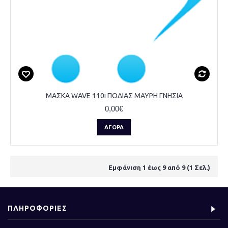
ΜΑΣΚΑ WAVE 110i ΠΟΔΙΑΣ ΜΑΥΡΗ ΓΝΗΣΙΑ
0,00€
ΑΓΟΡΆ
Εμφάνιση 1 έως 9 από 9 (1 Σελ.)
ΠΛΗΡΟΦΟΡΙΕΣ