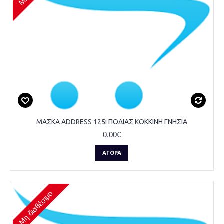
ΜΑΣΚΑ ADDRESS 125i ΠΟΔΙΑΣ ΚΟΚΚΙΝΗ ΓΝΗΣΙΑ
0,00€
ΑΓΟΡΆ
Μη διαθέσιμο