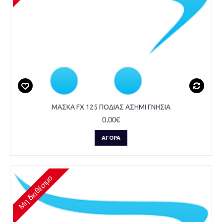
ΜΑΣΚΑ FX 125 ΠΟΔΙΑΣ ΑΣΗΜΙ ΓΝΗΣΙΑ
0,00€
ΑΓΟΡΆ
Μη διαθέσιμο