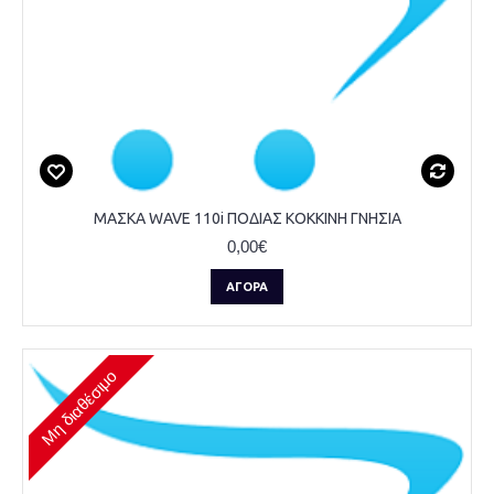
ΜΑΣΚΑ WAVE 110i ΠΟΔΙΑΣ ΚΟΚΚΙΝΗ ΓΝΗΣΙΑ
0,00€
ΑΓΟΡΆ
Μη διαθέσιμο