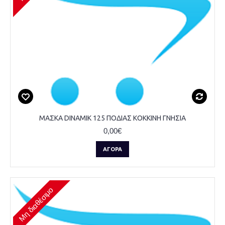
ΜΑΣΚΑ DINAMIK 125 ΠΟΔΙΑΣ ΚΟΚΚΙΝΗ ΓΝΗΣΙΑ
0,00€
ΑΓΟΡΆ
Μη διαθέσιμο