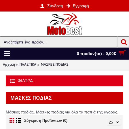
Σύνδεση
Εγγραφή
0 προϊόν(τα) - 0,00€
Αρχική
ΠΛΑΣΤΙΚΑ
ΜΑΣΚΕΣ ΠΟΔΙΑΣ
ΦΙΛΤΡΑ
ΜΑΣΚΕΣ ΠΟΔΙΑΣ
Μάσκες ποδιάς. Μάσκες ποδιάς για όλα τα παπιά της αγοράς.
Σύγκριση Προϊόντων (0)