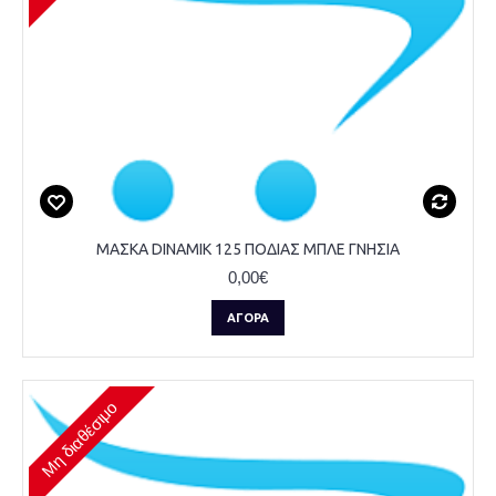
ΜΑΣΚΑ DINAMIK 125 ΠΟΔΙΑΣ ΜΠΛΕ ΓΝΗΣΙΑ
0,00€
ΑΓΟΡΆ
Μη διαθέσιμο