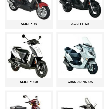
AGILITY 50
AGILITY 125
AGILITY 150
GRAND DINK 125