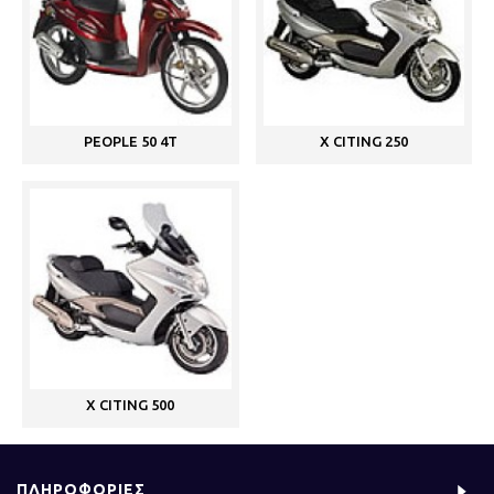
PEOPLE 50 4T
X CITING 250
X CITING 500
ΠΛΗΡΟΦΟΡΙΕΣ