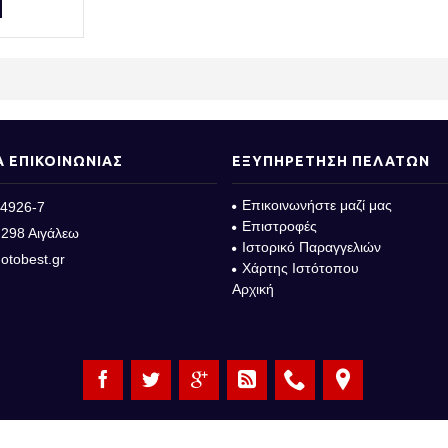
Α ΕΠΙΚΟΙΝΩΝΙΑΣ
ΕΞΥΠΗΡΕΤΗΣΗ ΠΕΛΑΤΩΝ
Επικοινωνήστε μαζί μας
4926-7
Επιστροφές
298 Αιγάλεω
Ιστορικό Παραγγελιών
otobest.gr
Χάρτης Ιστότοπου
Αρχική