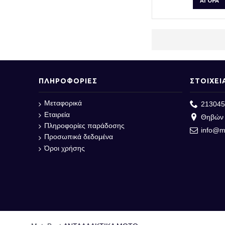
ΑΓΟΡΆ
ΠΛΗΡΟΦΟΡΙΕΣ
ΣΤΟΙΧΕΙ
Μεταφορικά
213045
Εταιρεία
Θηβών 
Πληροφορίες παράδοσης
info@m
Προσωπικά δεδομένα
Όροι χρήσης