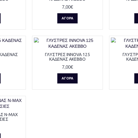
7,00€
ΑΓΟΡΆ
 ΚΑΔΕΝΑΣ
ΓΛΥΣΤΡΕΣ INNOVA 125
ΓΛΥΣΤΡ
ΚΑΔΕΝΑΣ AKEBBO
ΚΑΔΕ
7,00€
ΑΓΟΡΆ
ΑΣ N-MAX
ΣΙΕΣ