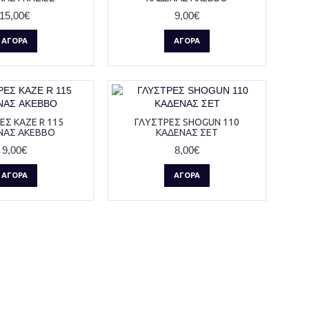
15,00€
9,00€
ΑΓΟΡΆ
ΑΓΟΡΆ
ΕΣ KAZE R 115
ΓΛΥΣΤΡΕΣ SHOGUN 110
ΝΑΣ AKEBBO
ΚΑΔΕΝΑΣ ΣΕΤ
9,00€
8,00€
ΑΓΟΡΆ
ΑΓΟΡΆ