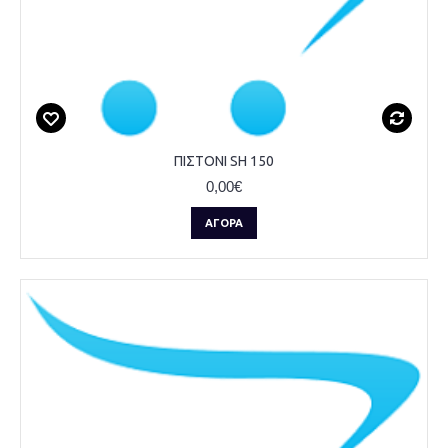
ΠΙΣΤΟΝΙ SH 150
0,00€
ΑΓΟΡΆ