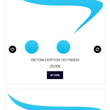
ΠΙΣΤΟΝΙ CRYPTON 105 ΓΝΗΣΙΟ
29,00€
ΑΓΟΡΆ