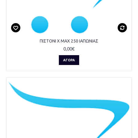
ΠΙΣΤΟΝΙ X MAX 250 ΙΑΠΩΝΙΑΣ
0,00€
ΑΓΟΡΆ