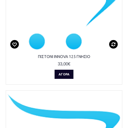
ΠΙΣΤΟΝΙ INNOVA 125 ΓΝΗΣΙΟ
33,00€
ΑΓΟΡΆ