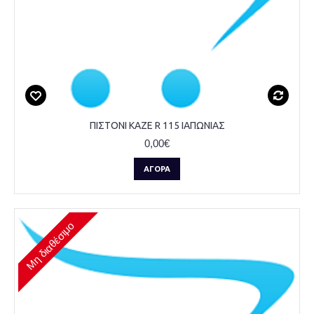
ΠΙΣΤΟΝΙ KAZE R 115 ΙΑΠΩΝΙΑΣ
0,00€
ΑΓΟΡΆ
Μη διαθέσιμο