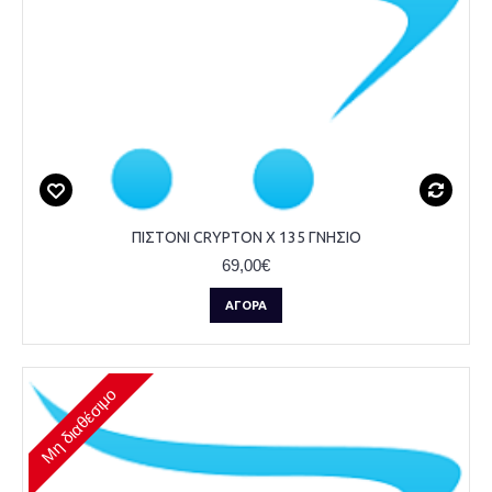
ΠΙΣΤΟΝΙ CRYPTON X 135 ΓΝΗΣΙΟ
69,00€
ΑΓΟΡΆ
Μη διαθέσιμο