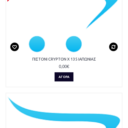
ΠΙΣΤΟΝΙ CRYPTON X 135 ΙΑΠΩΝΙΑΣ
0,00€
ΑΓΟΡΆ