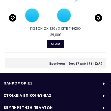
ΠΙΣΤΟΝΙ ZX 130 / X CITE ΓΝΗΣΙΟ
39,00€
ΑΓΟΡΆ
Εμφάνιση 1 έως 17 από 17 (1 Σελ.)
ΠΛΗΡΟΦΟΡΙΕΣ
ΣΤΟΙΧΕΙΑ ΕΠΙΚΟΙΝΩΝΙΑΣ
ΕΞΥΠΗΡΕΤΗΣΗ ΠΕΛΑΤΩΝ