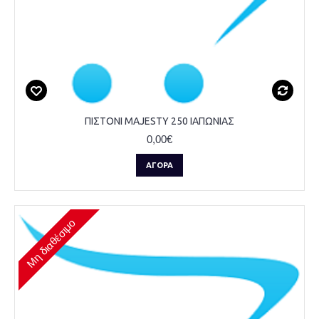
ΠΙΣΤΟΝΙ MAJESTY 250 ΙΑΠΩΝΙΑΣ
0,00€
ΑΓΟΡΆ
Μη διαθέσιμο