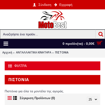
Σύνδεση
Εγγραφή
0 προϊόν(τα) - 0,00€
Αρχική
ΑΝΤΑΛΛΑΚΤΙΚΑ ΚΙΝΗΤΗΡΑ
ΠΙΣΤΟΝΙΑ
ΦΙΛΤΡΑ
ΠΙΣΤΟΝΙΑ
Πιστόνια για όλα τα μοντέλα της αγοράς.
Σύγκριση Προϊόντων (0)