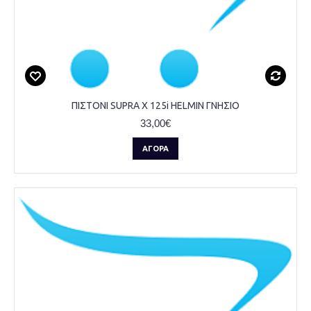
ΠΙΣΤΟΝΙ SUPRA X 125i HELMIN ΓΝΗΣΙΟ
33,00€
ΑΓΟΡΆ