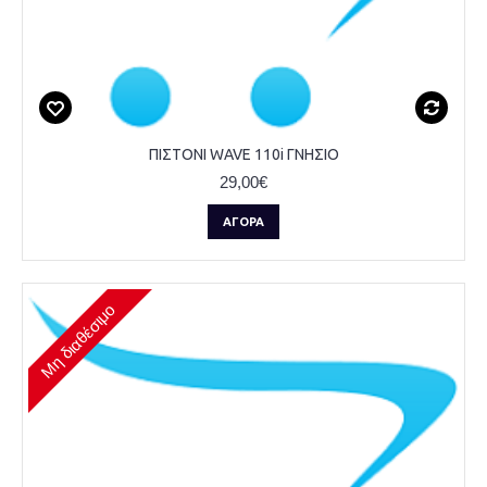
ΠΙΣΤΟΝΙ WAVE 110i ΓΝΗΣΙΟ
29,00€
ΑΓΟΡΆ
Μη διαθέσιμο