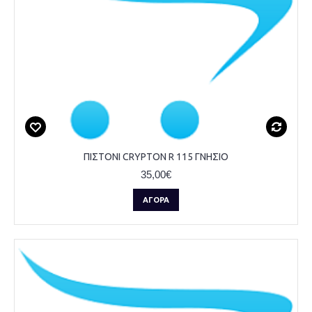
ΠΙΣΤΟΝΙ CRYPTON R 115 ΓΝΗΣΙΟ
35,00€
ΑΓΟΡΆ