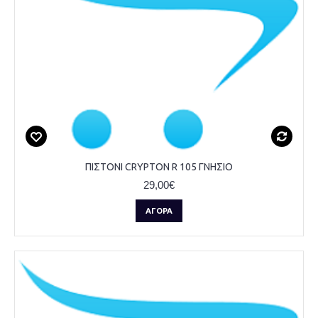
ΠΙΣΤΟΝΙ CRYPTON R 105 ΓΝΗΣΙΟ
29,00€
ΑΓΟΡΆ