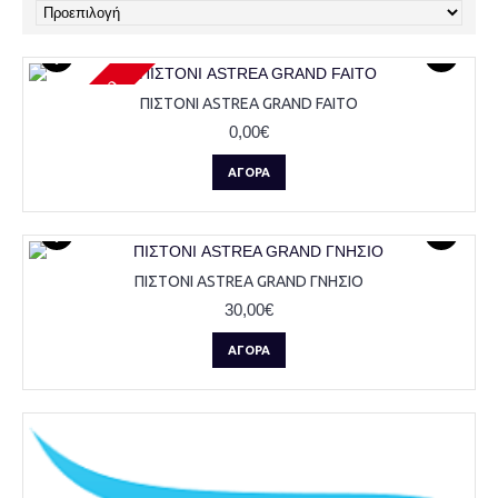
Μη διαθέσιμο
ΠΙΣΤΟΝΙ ASTREA GRAND FAITO
0,00€
ΑΓΟΡΆ
ΠΙΣΤΟΝΙ ASTREA GRAND ΓΝΗΣΙΟ
30,00€
ΑΓΟΡΆ