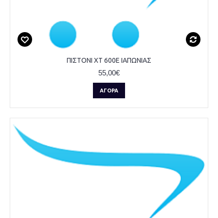
ΠΙΣΤΟΝΙ XT 600E ΙΑΠΩΝΙΑΣ
55,00€
ΑΓΟΡΆ