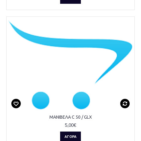
ΜΑΝΙΒΕΛΑ C 50 / GLX
5,00€
ΑΓΟΡΆ