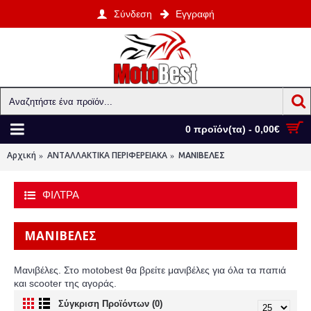
Σύνδεση
Εγγραφή
0 προϊόν(τα) - 0,00€
Αρχική
ΑΝΤΑΛΛΑΚΤΙΚΑ ΠΕΡΙΦΕΡΕΙΑΚΑ
ΜΑΝΙΒΕΛΕΣ
ΦΙΛΤΡΑ
ΜΑΝΙΒΕΛΕΣ
Μανιβέλες. Στο motobest θα βρείτε μανιβέλες για όλα τα παπιά
και scooter της αγοράς.
Σύγκριση Προϊόντων (0)