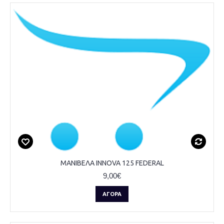
ΜΑΝΙΒΕΛΑ INNOVA 125 FEDERAL
9,00€
ΑΓΟΡΆ