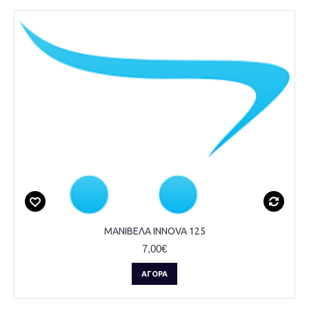
ΜΑΝΙΒΕΛΑ INNOVA 125
7,00€
ΑΓΟΡΆ