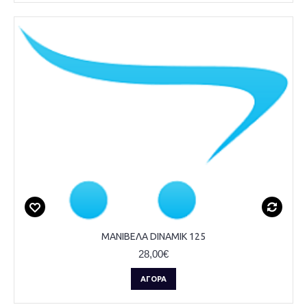
ΜΑΝΙΒΕΛΑ DINAMIK 125
28,00€
ΑΓΟΡΆ