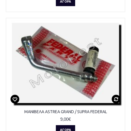
ΑΓΟΡΆ
ΜΑΝΙΒΕΛΑ ASTREA GRAND / SUPRA FEDERAL
9,00€
ΑΓΟΡΆ