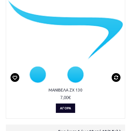
ΜΑΝΙΒΕΛΑ ZX 130
7,00€
ΑΓΟΡΆ