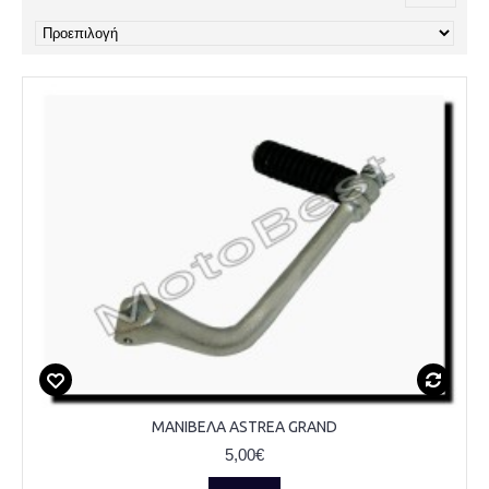
ΜΑΝΙΒΕΛΑ ASTREA GRAND
5,00€