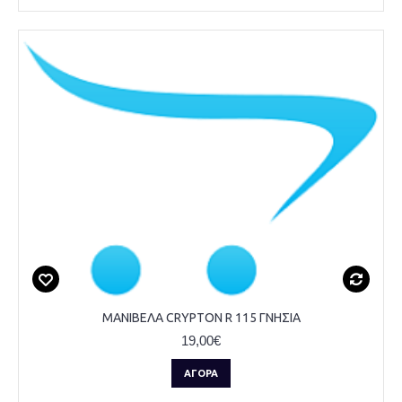
ΜΑΝΙΒΕΛΑ CRYPTON R 115 ΓΝΗΣΙΑ
19,00€
ΑΓΟΡΆ