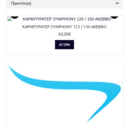
ΚΑΡΜΠΥΡΑΤΕΡ SYMPHONY 125 / 150 AKEBBO
43,00€
ΑΓΟΡΆ