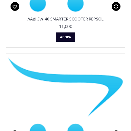
ΛΑΔΙ 5W-40 SMARTER SCOOTER REPSOL
11,00€
ΑΓΟΡΆ