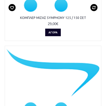
ΚΟΜΠΛΕΡ ΜΙΖΑΣ SYMPHONY 125 / 150 ΣΕΤ
29,00€
ΑΓΟΡΆ