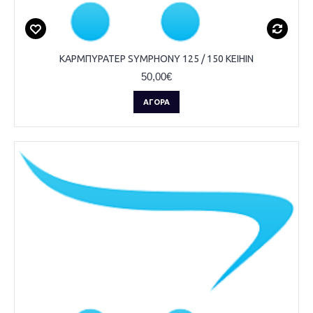
ΚΑΡΜΠΥΡΑΤΕΡ SYMPHONY 125 / 150 KEIHIN
50,00€
ΑΓΟΡΆ