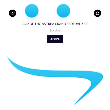
ΔΙΑΚΟΠΤΗΣ ASTREA GRAND FEDERAL ΣΕΤ
15,00€
ΑΓΟΡΆ