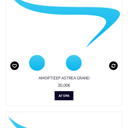
ΑΜΟΡΤΙΣΕΡ ASTREA GRAND
30,00€
ΑΓΟΡΆ