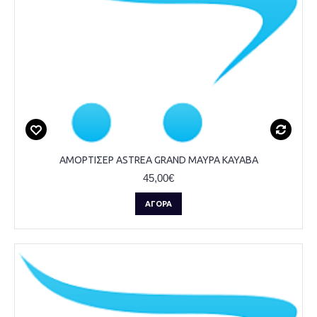
ΑΜΟΡΤΙΣΕΡ ASTREA GRAND ΜΑΥΡΑ KAYABA
45,00€
ΑΓΟΡΆ