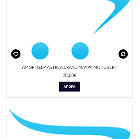
ΑΜΟΡΤΙΣΕΡ ASTREA GRAND ΜΑΥΡΑ MOTOBERT
28,00€
ΑΓΟΡΆ