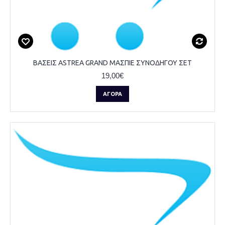
ΒΑΣΕΙΣ ASTREA GRAND ΜΑΣΠΙΕ ΣΥΝΟΔΗΓΟΥ ΣΕΤ
19,00€
ΑΓΟΡΆ