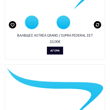
ΒΑΛΒΙΔΕΣ ASTREA GRAND / SUPRA FEDERAL ΣΕΤ
10,00€
ΑΓΟΡΆ