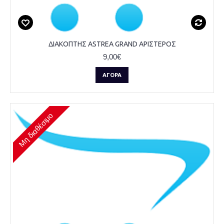
ΔΙΑΚΟΠΤΗΣ ASTREA GRAND ΑΡΙΣΤΕΡΟΣ
9,00€
ΑΓΟΡΆ
Μη διαθέσιμο