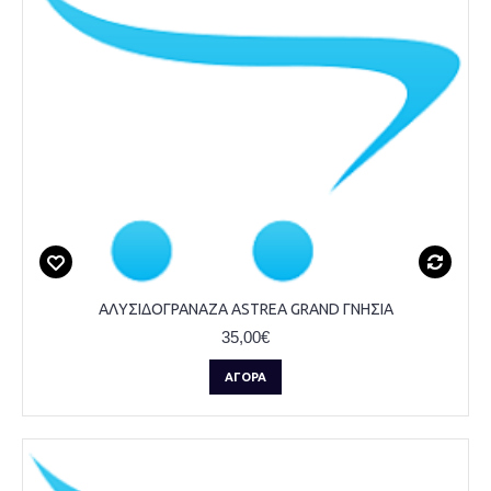
ΑΛΥΣΙΔΟΓΡΑΝΑΖΑ ASTREA GRAND ΓΝΗΣΙΑ
35,00€
ΑΓΟΡΆ