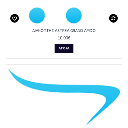
ΔΙΑΚΟΠΤΗΣ ASTREA GRAND APIDO
10,00€
ΑΓΟΡΆ