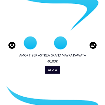
ΑΜΟΡΤΙΣΕΡ ASTREA GRAND ΜΑΥΡΑ KAWATA
40,00€
ΑΓΟΡΆ