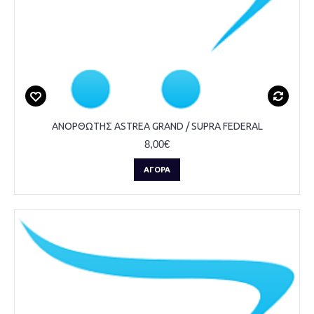
ΑΝΟΡΘΩΤΗΣ ASTREA GRAND / SUPRA FEDERAL
8,00€
ΑΓΟΡΆ