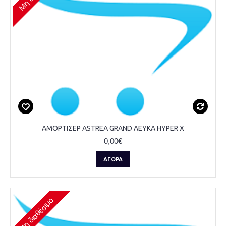
ΑΜΟΡΤΙΣΕΡ ASTREA GRAND ΛΕΥΚΑ HYPER X
0,00€
ΑΓΟΡΆ
Μη διαθέσιμο