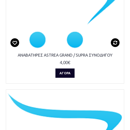
ΑΝΑΒΑΤΗΡΕΣ ASTREA GRAND / SUPRA ΣΥΝΟΔΗΓΟΥ
4,00€
ΑΓΟΡΆ