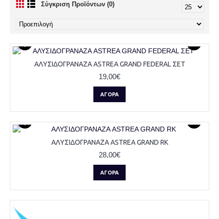
Σύγκριση Προϊόντων (0)
ΑΛΥΣΙΔΟΓΡΑΝΑΖΑ ASTREA GRAND FEDERAL ΣΕΤ
19,00€
ΑΓΟΡΆ
ΑΛΥΣΙΔΟΓΡΑΝΑΖΑ ASTREA GRAND RK
28,00€
ΑΓΟΡΆ