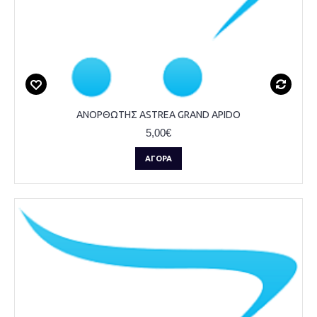
ΑΝΟΡΘΩΤΗΣ ASTREA GRAND APIDO
5,00€
ΑΓΟΡΆ