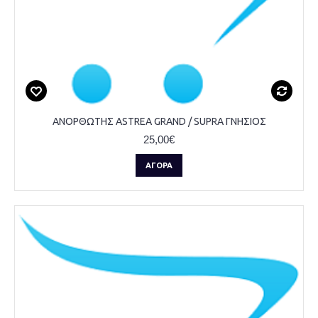
ΑΝΟΡΘΩΤΗΣ ASTREA GRAND / SUPRA ΓΝΗΣΙΟΣ
25,00€
ΑΓΟΡΆ