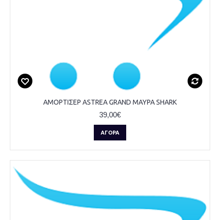
ΑΜΟΡΤΙΣΕΡ ASTREA GRAND ΜΑΥΡΑ SHARK
39,00€
ΑΓΟΡΆ