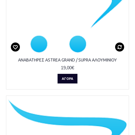
ΑΝΑΒΑΤΗΡΕΣ ASTREA GRAND / SUPRA ΑΛΟΥΜΙΝΙΟΥ
19,00€
ΑΓΟΡΆ