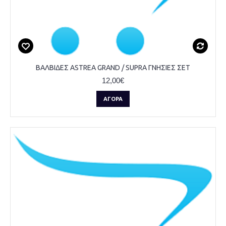
ΒΑΛΒΙΔΕΣ ASTREA GRAND / SUPRA ΓΝΗΣΙΕΣ ΣΕΤ
12,00€
ΑΓΟΡΆ