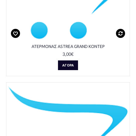
ΑΤΕΡΜΟΝΑΣ ASTREA GRAND ΚΟΝΤΕΡ
3,00€
ΑΓΟΡΆ