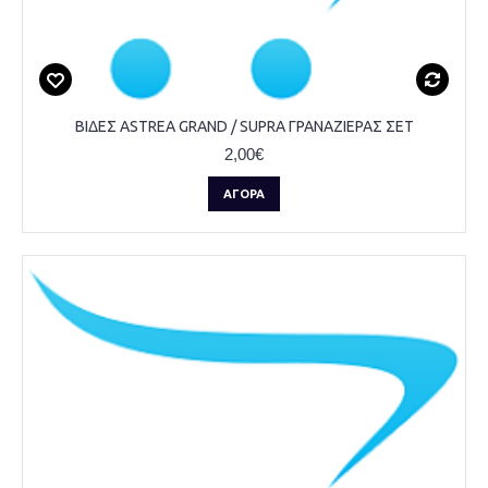
ΒΙΔΕΣ ASTREA GRAND / SUPRA ΓΡΑΝΑΖΙΕΡΑΣ ΣΕΤ
2,00€
ΑΓΟΡΆ