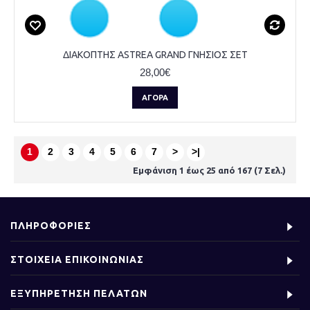
ΔΙΑΚΟΠΤΗΣ ASTREA GRAND ΓΝΗΣΙΟΣ ΣΕΤ
28,00€
ΑΓΟΡΆ
1
2
3
4
5
6
7
>
>|
Εμφάνιση 1 έως 25 από 167 (7 Σελ.)
ΠΛΗΡΟΦΟΡΙΕΣ
ΣΤΟΙΧΕΙΑ ΕΠΙΚΟΙΝΩΝΙΑΣ
ΕΞΥΠΗΡΕΤΗΣΗ ΠΕΛΑΤΩΝ