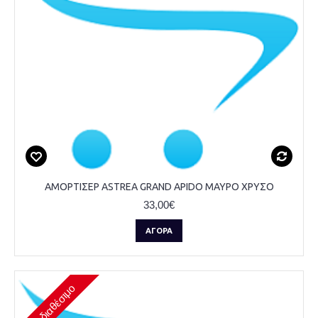
ΑΜΟΡΤΙΣΕΡ ASTREA GRAND APIDO ΜΑΥΡΟ ΧΡΥΣΟ
33,00€
ΑΓΟΡΆ
Μη διαθέσιμο