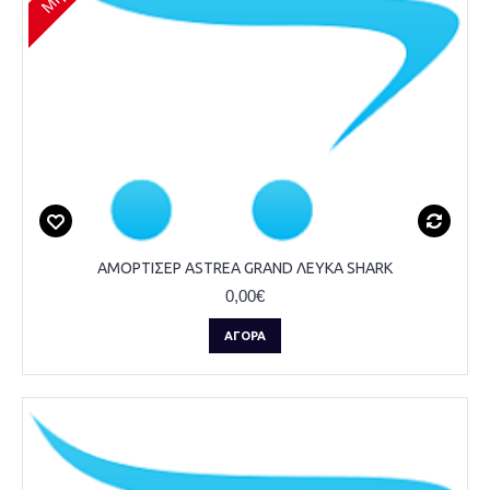
ΑΜΟΡΤΙΣΕΡ ASTREA GRAND ΛΕΥΚΑ SHARK
0,00€
ΑΓΟΡΆ