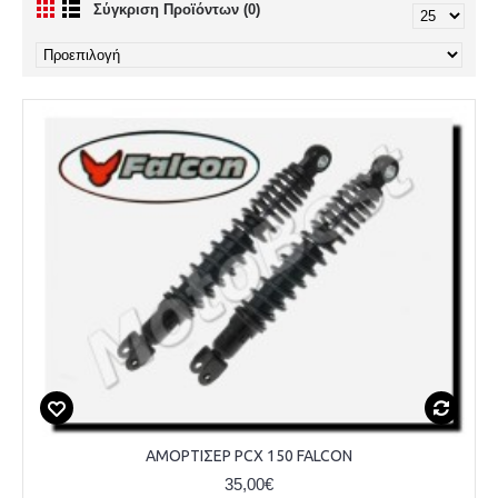
Σύγκριση Προϊόντων (0)
ΑΜΟΡΤΙΣΕΡ PCX 150 FALCON
35,00€