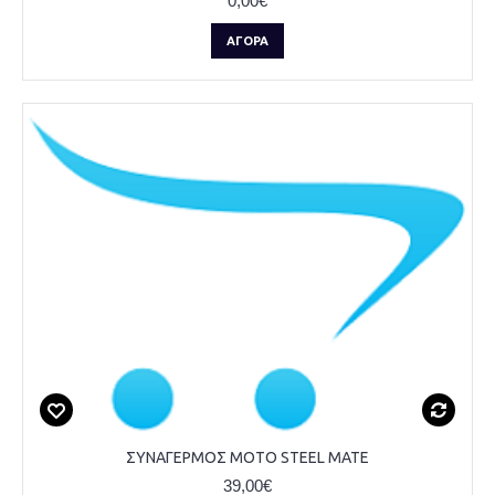
0,00€
ΑΓΟΡΆ
ΣΥΝΑΓΕΡΜΟΣ ΜΟΤΟ STEEL MATE
39,00€