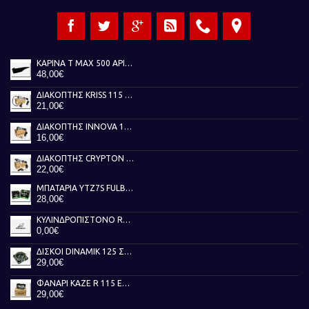
ΚΑΡΙΝΑ T MAX 500 ΑΡΙΣΤΕΡΗ ΜΑΥΡΗ 01-07
48,00€
ΔΙΑΚΟΠΤΗΣ KRISS 115 TOBAKI
21,00€
ΔΙΑΚΟΠΤΗΣ INNOVA 125 TOBAKI
16,00€
ΔΙΑΚΟΠΤΗΣ CRYPTON X 135 TOBAKI
22,00€
ΜΠΑΤΑΡΙΑ YTZ7S FULBAT
28,00€
ΚΥΛΙΝΔΡΟΠΙΣΤΟΝΟ RUNNER 50 AKEBBO
0,00€
ΔΙΣΚΟΙ DINAMIK 125 ΣΥΜΠΛΕΚΤΗ NEWFREN
29,00€
ΦΑΝΑΡΙ KAZE R 115 ΕΜΠΡΟΣ ΓΝΗΣΙΟ
29,00€