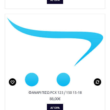
ΑΓΟΡΆ
ΦΑΝΑΡΙ ΠΙΣΩ PCX 125 / 150 15-18
88,00€
ΑΓΟΡΆ