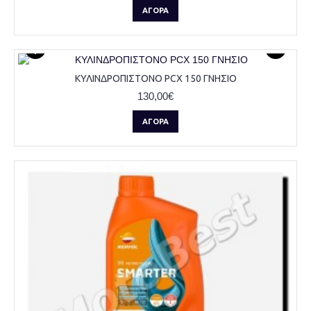
ΑΓΟΡΆ
ΚΥΛΙΝΔΡΟΠΙΣΤΟΝΟ PCX 150 ΓΝΗΣΙΟ
130,00€
ΑΓΟΡΆ