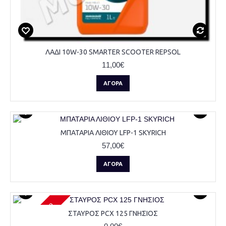
ΛΑΔΙ 10W-30 SMARTER SCOOTER REPSOL
11,00€
ΑΓΟΡΆ
ΜΠΑΤΑΡΙΑ ΛΙΘΙΟΥ LFP-1 SKYRICH
57,00€
ΑΓΟΡΆ
Μη διαθέσιμο
ΣΤΑΥΡΟΣ PCX 125 ΓΝΗΣΙΟΣ