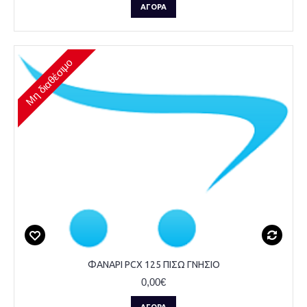
ΑΓΟΡΆ
Μη διαθέσιμο
ΦΑΝΑΡΙ PCX 125 ΠΙΣΩ ΓΝΗΣΙΟ
0,00€