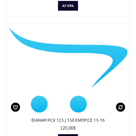
ΑΓΟΡΆ
ΦΑΝΑΡΙ PCX 125 / 150 ΕΜΠΡΟΣ 15-16
120,00€