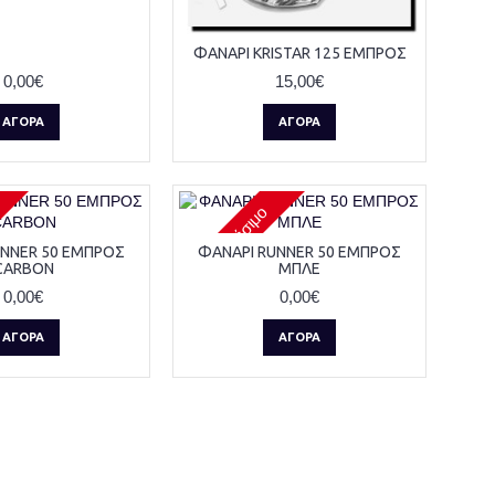
ΦΑΝΑΡΙ KRISTAR 125 ΕΜΠΡΟΣ
0,00€
15,00€
ΑΓΟΡΆ
ΑΓΟΡΆ
Μη διαθέσιμο
UNNER 50 ΕΜΠΡΟΣ
ΦΑΝΑΡΙ RUNNER 50 ΕΜΠΡΟΣ
CARBON
ΜΠΛΕ
0,00€
0,00€
ΑΓΟΡΆ
ΑΓΟΡΆ