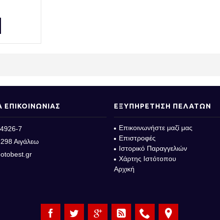
Α ΕΠΙΚΟΙΝΩΝΙΑΣ
ΕΞΥΠΗΡΕΤΗΣΗ ΠΕΛΑΤΩΝ
Επικοινωνήστε μαζί μας
4926-7
Επιστροφές
298 Αιγάλεω
Ιστορικό Παραγγελιών
otobest.gr
Χάρτης Ιστότοπου
Αρχική