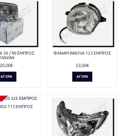
X 50 / 90 ΕΜΠΡΟΣ
ΦΑΝΑΡΙ INNOVA 125 ΕΜΠΡΟΣ
TAIWAN
20,00€
13,00€
ΑΓΟΡΆ
ΑΓΟΡΆ
RISS 115 ΕΜΠΡΟΣ