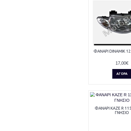
ΦΑΝΑΡΙ DINAMIK 1
17,00€
ΑΓΟΡΆ
ΦΑΝΑΡΙ KAZE R 11
ΓΝΗΣΙΟ