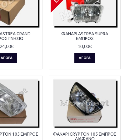
 ASTREA GRAND
ΦΑΝΑΡΙ ASTREA SUPRA
ΡΟΣ ΓΝΗΣΙΟ
ΕΜΠΡΟΣ
24,00€
10,00€
ΑΓΟΡΆ
ΑΓΟΡΆ
YPTON 105 ΕΜΠΡΟΣ
ΦΑΝΑΡΙ CRYPTON 105 ΕΜΠΡΟΣ
ΔΙΑΦΑΝΟ