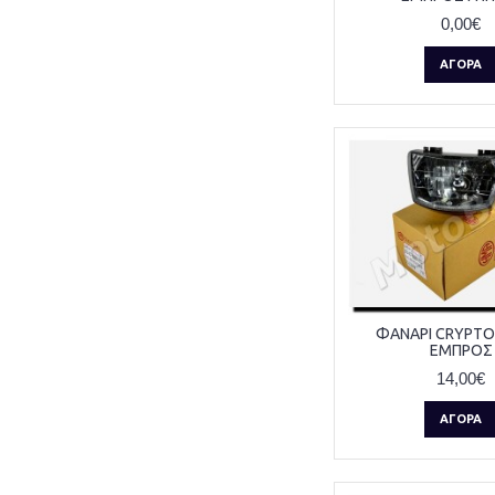
0,00€
ΑΓΟΡΆ
ΦΑΝΑΡΙ CRYPTON
ΕΜΠΡΟΣ
14,00€
ΑΓΟΡΆ