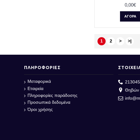
0,00€
ΑΓΟΡΆ
1
2
>
>|
ΠΛΗΡΟΦΟΡΙΕΣ
ΣΤΟΙΧΕΙ
Μεταφορικά
213045
Εταιρεία
Θηβών 
Πληροφορίες παράδοσης
info@m
Προσωπικά δεδομένα
Όροι χρήσης