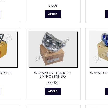
6,00€
ΑΓΟΡΆ
 R 105
ΦΑΝΑΡΙ CRYPTON R 105
ΦΑΝΑΡΙ CR
ΕΜΠΡΟΣ ΓΝΗΣΙΟ
39,00€
ΑΓΟΡΆ