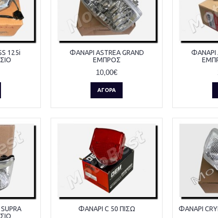
S 125i
ΦΑΝΑΡΙ ASTREA GRAND
ΦΑΝΑΡΙ
ΣΙΟ
ΕΜΠΡΟΣ
ΕΜΠ
10,00€
ΑΓΟΡΆ
 SUPRA
ΦΑΝΑΡΙ C 50 ΠΙΣΩ
ΦΑΝΑΡΙ CR
ΣΙΟ