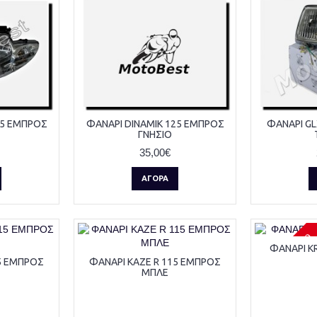
25 ΕΜΠΡΟΣ
ΦΑΝΑΡΙ DINAMIK 125 ΕΜΠΡΟΣ
ΦΑΝΑΡΙ GL
ΓΝΗΣΙΟ
35,00€
ΑΓΟΡΆ
Μη διαθέσιμο
ΦΑΝΑΡΙ K
5 ΕΜΠΡΟΣ
ΦΑΝΑΡΙ KAZE R 115 ΕΜΠΡΟΣ
ΜΠΛΕ