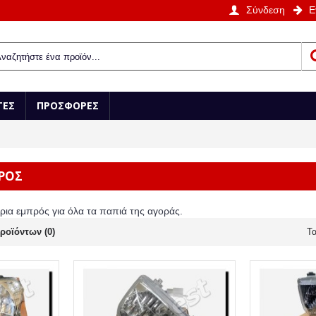
Σύνδεση
Ε
ΤΕΣ
ΠΡΟΣΦΟΡΕΣ
ΡΟΣ
ια εμπρός για όλα τα παπιά της αγοράς.
ροϊόντων (0)
Τα