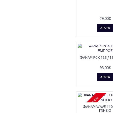
29,00€
ΑΓΟΡΆ
ΦΑΝΑΡΙ PCX 125 / 
98,00€
ΑΓΟΡΆ
Μη διαθέσιμο
ΦΑΝΑΡΙ WAVE 11
ΓΝΗΣΙΟ