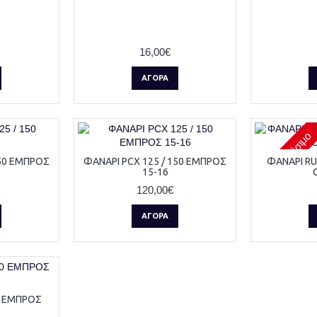
16,00€
ΑΓΟΡΆ
Μη διαθέσιμο
150 ΕΜΠΡΟΣ
ΦΑΝΑΡΙ PCX 125 / 150 ΕΜΠΡΟΣ
ΦΑΝΑΡΙ R
15-16
120,00€
ΑΓΟΡΆ
0 ΕΜΠΡΟΣ