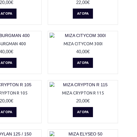
20,00€
22,00€
ΑΓΟΡΆ
ΑΓΟΡΆ
BURGMAN 400
ΜΙΖΑ CITYCOM 300I
40,00€
40,00€
ΑΓΟΡΆ
ΑΓΟΡΆ
RYPTON R 105
ΜΙΖΑ CRYPTON R 115
20,00€
20,00€
ΑΓΟΡΆ
ΑΓΟΡΆ