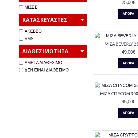
25,00€
ΜΙΖΕΣ
ΑΓΟΡΆ
ΚΑΤΑΣΚΕΥΑΣΤΕΣ
AKEBBO
RMS
ΜΙΖΑ BEVERLY 25
ΔΙΑΘΕΣΙΜΟΤΗΤΑ
49,00€
ΑΜΕΣΑ ΔΙΑΘΕΣΙΜΟ
ΑΓΟΡΆ
ΔΕΝ ΕΙΝΑΙ ΔΙΑΘΕΣΙΜΟ
ΜΙΖΑ CITYCOM 300
45,00€
ΑΓΟΡΆ