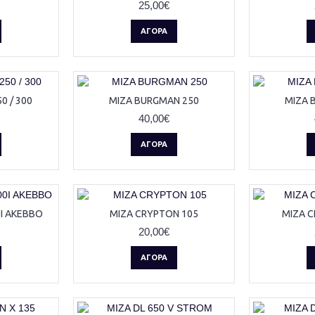
25,00€
ΑΓΟΡΆ
0 / 300
ΜΙΖΑ BURGMAN 250
ΜΙΖΑ 
40,00€
ΑΓΟΡΆ
I AKEBBO
ΜΙΖΑ CRYPTON 105
ΜΙΖΑ C
20,00€
ΑΓΟΡΆ