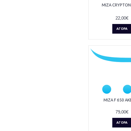
ΜΙΖΑ CRYPTON 
22,00€
ΑΓΟΡΆ
ΜΙΖΑ F 650 A
79,00€
ΑΓΟΡΆ