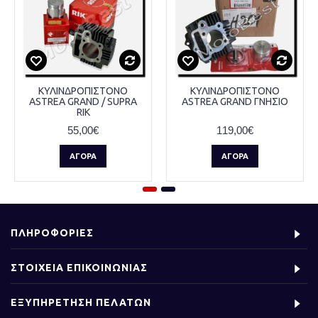
ΚΥΛΙΝΔΡΟΠΙΣΤΟΝΟ
ΚΥΛΙΝΔΡΟΠΙΣΤΟΝΟ
ASTREA GRAND / SUPRA
ASTREA GRAND ΓΝΗΣΙΟ
RIK
55,00€
119,00€
ΑΓΟΡΆ
ΑΓΟΡΆ
ΠΛΗΡΟΦΟΡΙΕΣ
ΣΤΟΙΧΕΙΑ ΕΠΙΚΟΙΝΩΝΙΑΣ
ΕΞΥΠΗΡΕΤΗΣΗ ΠΕΛΑΤΩΝ