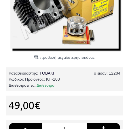
προβολή μεγαλύτερης εικόνας
Κατασκευαστής:
TOBAKI
Το είδαν: 12284
Κωδικός Προϊόντος:
ΚΠ-103
Διαθεσιμότητα:
Διαθέσιμο
49,00€
-
+