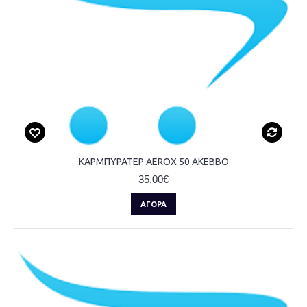
ΚΑΡΜΠΥΡΑΤΕΡ AEROX 50 AKEBBO
35,00€
ΑΓΟΡΆ