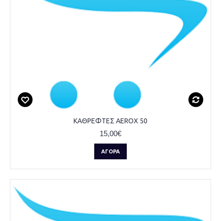
ΚΑΘΡΕΦΤΕΣ AEROX 50
15,00€
ΑΓΟΡΆ