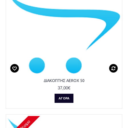
ΔΙΑΚΟΠΤΗΣ AEROX 50
37,00€
ΑΓΟΡΆ