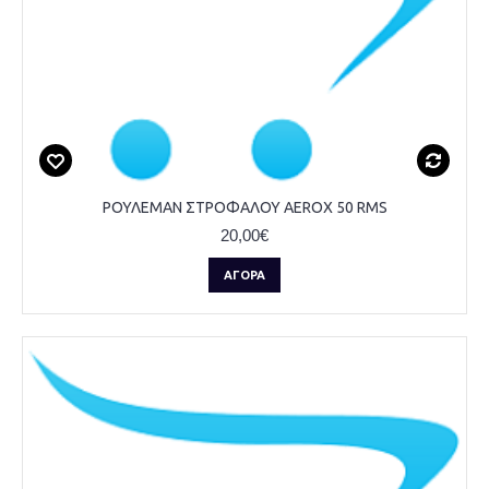
ΡΟΥΛΕΜΑΝ ΣΤΡΟΦΑΛΟΥ AEROX 50 RMS
20,00€
ΑΓΟΡΆ