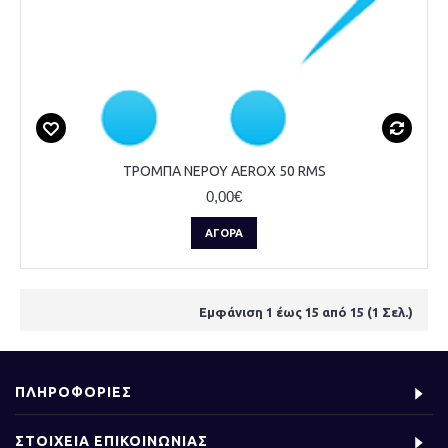
ΤΡΟΜΠΑ ΝΕΡΟΥ AEROX 50 RMS
0,00€
ΑΓΟΡΆ
Εμφάνιση 1 έως 15 από 15 (1 Σελ.)
ΠΛΗΡΟΦΟΡΙΕΣ
ΣΤΟΙΧΕΙΑ ΕΠΙΚΟΙΝΩΝΙΑΣ