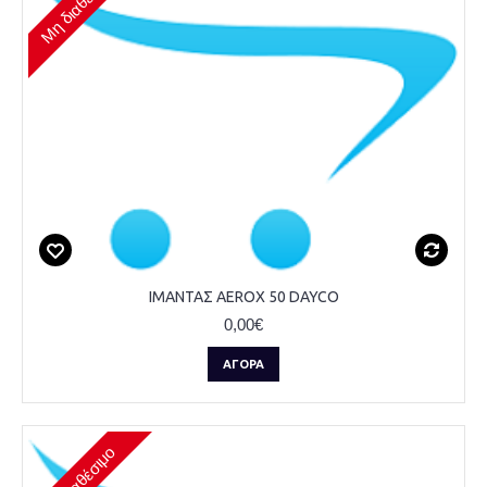
Μη διαθέσιμο
ΙΜΑΝΤΑΣ AEROX 50 DAYCO
0,00€
ΑΓΟΡΆ
Μη διαθέσιμο