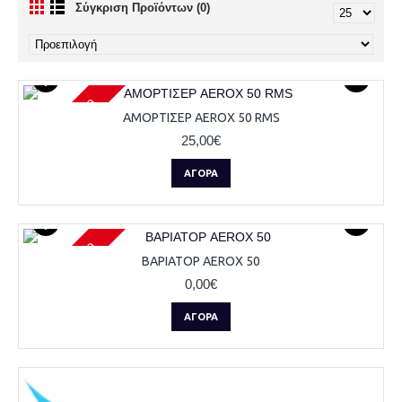
Σύγκριση Προϊόντων (0)
Μη διαθέσιμο
ΑΜΟΡΤΙΣΕΡ AEROX 50 RMS
25,00€
ΑΓΟΡΆ
Μη διαθέσιμο
ΒΑΡΙΑΤΟΡ AEROX 50
0,00€
ΑΓΟΡΆ