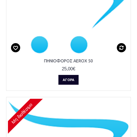
ΠΗΝΙΟΦΟΡΟΣ AEROX 50
25,00€
ΑΓΟΡΆ
Μη διαθέσιμο