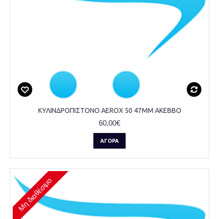
ΚΥΛΙΝΔΡΟΠΙΣΤΟΝΟ AEROX 50 47MM AKEBBO
60,00€
ΑΓΟΡΆ
Μη διαθέσιμο