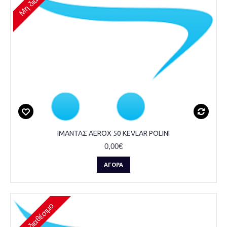
ΙΜΑΝΤΑΣ AEROX 50 KEVLAR POLINI
0,00€
ΑΓΟΡΆ
Μη διαθέσιμο