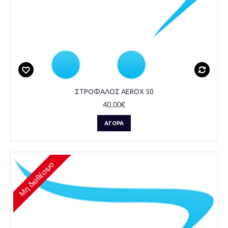
ΣΤΡΟΦΑΛΟΣ AEROX 50
40,00€
ΑΓΟΡΆ
Μη διαθέσιμο