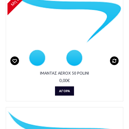
ΙΜΑΝΤΑΣ AEROX 50 POLINI
0,00€
ΑΓΟΡΆ