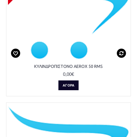
ΚΥΛΙΝΔΡΟΠΙΣΤΟΝΟ AEROX 50 RMS
0,00€
ΑΓΟΡΆ