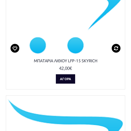
ΜΠΑΤΑΡΙΑ ΛΙΘΙΟΥ LFP-15 SKYRICH
42,00€
ΑΓΟΡΆ