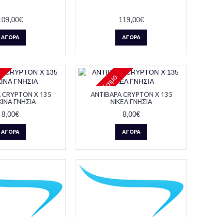
109,00€
119,00€
ΑΓΟΡΆ
ΑΓΟΡΆ
Μη διαθέσιμο
 CRYPTON X 135
ΑΝΤΙΒΑΡΑ CRYPTON X 135
ΙΝΑ ΓΝΗΣΙΑ
ΝΙΚΕΛ ΓΝΗΣΙΑ
8,00€
8,00€
ΑΓΟΡΆ
ΑΓΟΡΆ