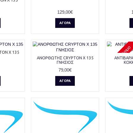
129,00€
ΑΓΟΡΆ
Μη διαθέσιμο
ON X 135
ΑΝΟΡΘΩΤΗΣ CRYPTON X 135
ΑΝΤΙΒΑΡΑ
ΓΝΗΣΙΟΣ
ΚΟΚΚ
79,00€
ΑΓΟΡΆ