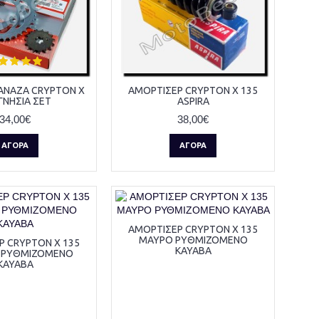
ΑΝΑΖΑ CRYPTON X
ΑΜΟΡΤΙΣΕΡ CRYPTON X 135
ΓΝΗΣΙΑ ΣΕΤ
ASPIRA
34,00€
38,00€
ΑΓΟΡΆ
ΑΓΟΡΆ
ΑΜΟΡΤΙΣΕΡ CRYPTON X 135
ΜΑΥΡΟ ΡΥΘΜΙΖΟΜΕΝΟ
Ρ CRYPTON X 135
KAYABA
 ΡΥΘΜΙΖΟΜΕΝΟ
KAYABA