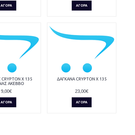
ΑΓΟΡΆ
ΑΓΟΡΆ
 CRYPTON X 135
ΔΑΓΚΑΝΑ CRYPTON X 135
ΝΑΣ AKEBBO
9,00€
23,00€
ΑΓΟΡΆ
ΑΓΟΡΆ