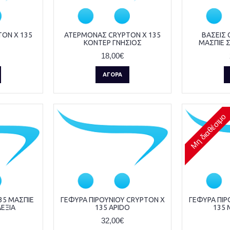
ON X 135
ΑΤΕΡΜΟΝΑΣ CRYPTON X 135
ΒΑΣΕΙΣ 
ΚΟΝΤΕΡ ΓΝΗΣΙΟΣ
ΜΑΣΠΙΕ 
18,00€
ΑΓΟΡΆ
Μη διαθέσιμο
35 ΜΑΣΠΙΕ
ΓΕΦΥΡΑ ΠΙΡΟΥΝΙΟΥ CRYPTON X
ΓΕΦΥΡΑ ΠΙΡ
ΕΞΙΑ
135 APIDO
135 
32,00€