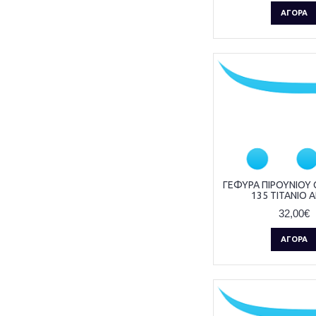
ΑΓΟΡΆ
ΦΙΛΤΡΑ
ΦΛΑΣ
ΦΛΑΣΕΡ
ΓΕΦΥΡΑ ΠΙΡΟΥΝΙΟΥ
135 ΤΙΤΑΝΙΟ 
32,00€
ΑΓΟΡΆ