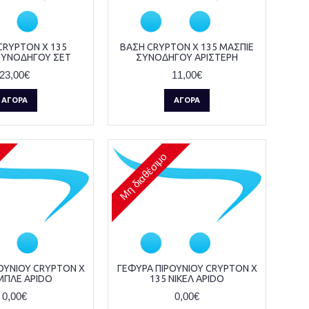
CRYPTON X 135
ΒΑΣΗ CRYPTON X 135 ΜΑΣΠΙΕ
ΣΥΝΟΔΗΓΟΥ ΣΕΤ
ΣΥΝΟΔΗΓΟΥ ΑΡΙΣΤΕΡΗ
23,00€
11,00€
ΑΓΟΡΆ
ΑΓΟΡΆ
Μη διαθέσιμο
ΟΥΝΙΟΥ CRYPTON X
ΓΕΦΥΡΑ ΠΙΡΟΥΝΙΟΥ CRYPTON X
ΜΠΛΕ APIDO
135 ΝΙΚΕΛ APIDO
0,00€
0,00€