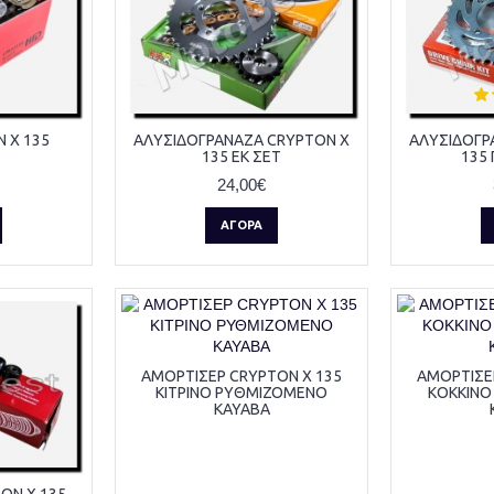
 X 135
ΑΛΥΣΙΔΟΓΡΑΝΑΖΑ CRYPTON X
ΑΛΥΣΙΔΟΓΡ
135 EK ΣΕΤ
135 
24,00€
ΑΓΟΡΆ
ΑΜΟΡΤΙΣΕΡ CRYPTON X 135
ΑΜΟΡΤΙΣΕ
ΚΙΤΡΙΝΟ ΡΥΘΜΙΖΟΜΕΝΟ
ΚΟΚΚΙΝΟ
KAYABA
ON X 135